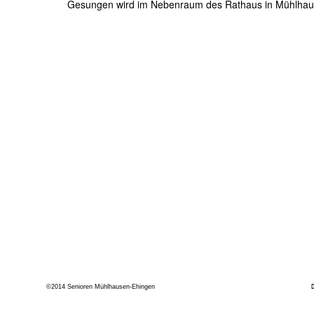
Gesungen wird im Nebenraum des Rathaus in Mühlhau
©2014 Senioren Mühlhausen-Ehingen