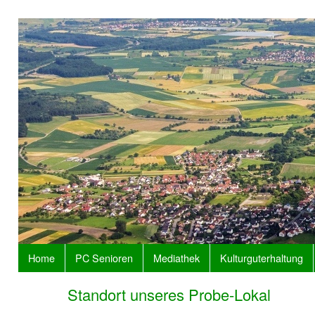
Home
PC Senioren
Mediathek
Kulturguterhaltung
Standort unseres Probe-Lokal