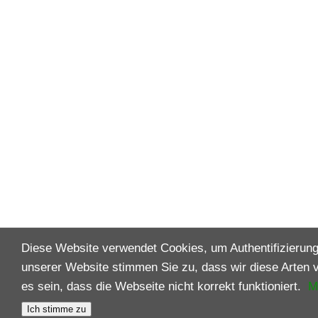
Diese Website verwendet Cookies, um Authentifizierung
unserer Website stimmen Sie zu, dass wir diese Arten 
es sein, dass die Webseite nicht korrekt funktioniert.
M
Ich stimme zu