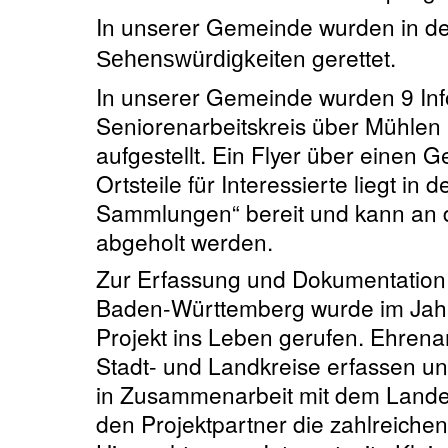
In unserer Gemeinde wurden in de
en gerettet.
Sehenswürdigkeit
In unserer Gemeinde wurden 9 Inf
Seniorenarbeitskreis über Mühlen 
aufgestellt. Ein Flyer über einen 
Ortsteile für Interessierte liegt in 
Sammlungen“ bereit und kann an 
abgeholt werden.
Zur Erfassung und Dokumentation 
Baden-Württemberg wurde im Jahr
Projekt ins Leben gerufen. Ehrenam
Stadt- und Landkreise erfassen u
in Zusammenarbeit mit dem Lande
den Projektpartner die zahlreiche