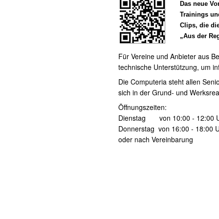
Das neue Vor
Trainings un
Clips, die d
„Aus der Reg
Für Vereine und Anbieter aus Be
technische Unterstützung, um inf
Die Computeria steht allen Sen
sich in der Grund- und Werksr
Öffnungszeiten:
Dienstag von 10:00 - 12:00 
Donnerstag von 16:00 - 18:00 
oder nach Vereinbarung