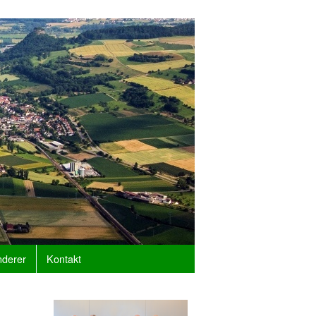
derer
Kontakt